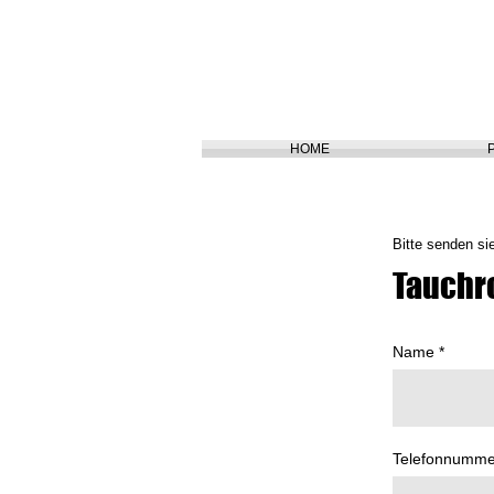
HOME
Bitte senden si
Tauchr
Name
Telefonnumme