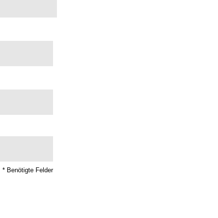
* Benötigte Felder