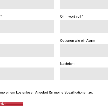
Ohm wert voll
Optionen wie ein Alarm
Nachricht
mme einem kostenlosen Angebot für meine Spezifikationen zu.
nden