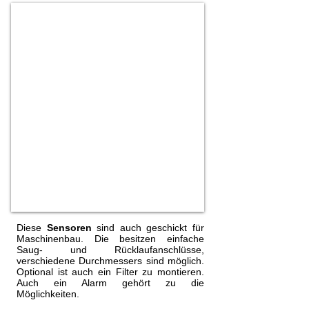
Filter
Diese
Sensoren
sind auch geschickt für
Maschinenbau. Die besitzen einfache
Saug- und Rücklaufanschlüsse,
verschiedene Durchmessers sind möglich.
Optional ist auch ein Filter zu montieren.
Auch ein Alarm gehört zu die
Möglichkeiten.